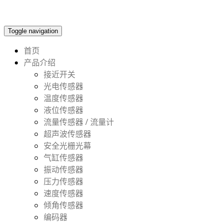
Toggle navigation
首页
产品介绍
接近开关
光电传感器
温度传感器
液位传感器
流量传感器 / 流量计
超声波传感器
安全光栅光幕
气缸传感器
振动传感器
压力传感器
速度传感器
倾角传感器
编码器