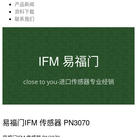
产品新闻
资料下载
联系我们
IFM 易福门
close to you-进口传感器专业经销
易福门IFM 传感器 PN3070